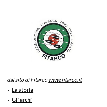
dal sito di Fitarco
www.fitarco.it
La storia
Gli archi